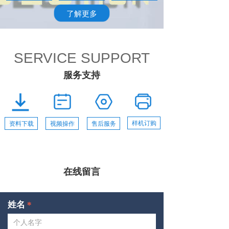
了解更多
SERVICE SUPPORT
服务支持
样机订购
资料下载
视频操作
售后服务
在线留言
姓名
*