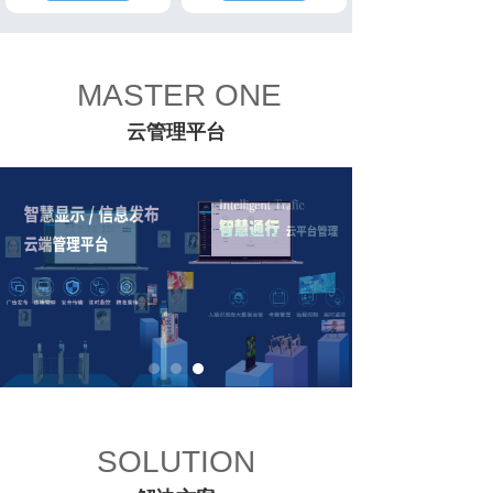
MASTER ONE
云管理平台
SOLUTION