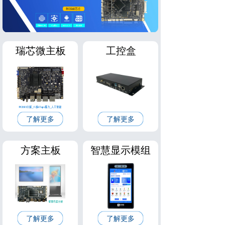
瑞芯微主板
工控盒
了解更多
了解更多
方案主板
智慧显示模组
了解更多
了解更多