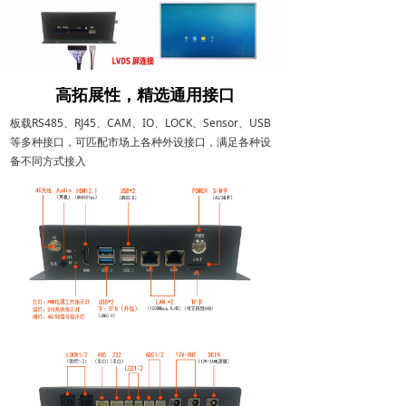
高拓展性，精选通用接口
板载RS485、RJ45、CAM、IO、LOCK、Sensor、USB
等多种接口，可匹配市场上各种外设接口，满足各种设
备不同方式接入