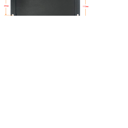
支持系统定制
支持安卓12、Linux操作系统，系统运行稳定可靠，为产品研发
提供安全可靠的系统环境；也支持系统定制，完美支持客户上层
应用APP开发