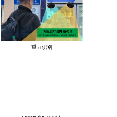
重力识别
支持重力接口，可连接各种重力传感器，精准识别重量变化