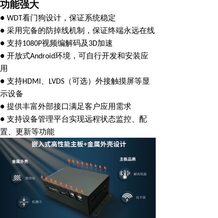
功能强大
● WDT看门狗设计，保证系统稳定
● 采用完备的防掉线机制，保证终端永远在线
● 支持1080P视频编解码及3D加速
● 开放式Android环境，可自行开发和安装应
用
● 支持HDMI、LVDS（可选）外接触摸屏等显
示设备
● 提供丰富外部接口满足客户应用需求
● 支持设备管理平台实现远程状态监控、配
置、更新等功能