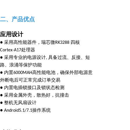
二、产品优点
应用设计
● 采用高性能器件，瑞芯微RK3288 四核
Cortex-A17处理器
● 采用专业的电源设计, 具备过流、反接、短
路、浪涌等保护功能
● 内置6000MAH高性能电池，确保外部电源意
外断电后可正常完成订单交易
● 内置电插锁接口及锁状态检测
● 采用金属外壳，散热好，抗撞击
● 整机无风扇设计
● Android5.1/7.1操作系统