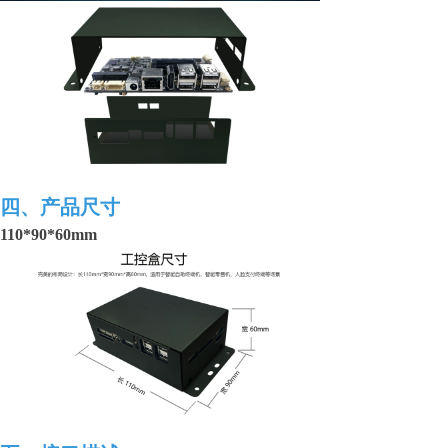
四、产品尺寸
110*90*60mm