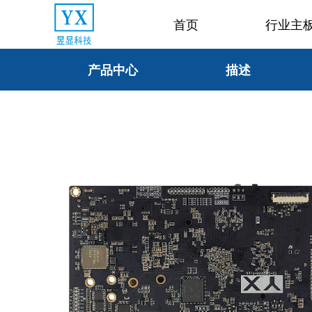
首页
行业主
产品中心
描述