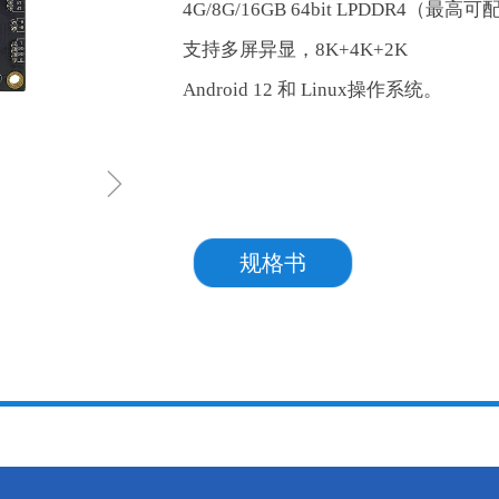
4G/8G/16GB 64bit LPDDR4（最高可
支持多屏异显，8K+4K+2K
Android 12 和 Linux操作系统。
ꁇ
规格书